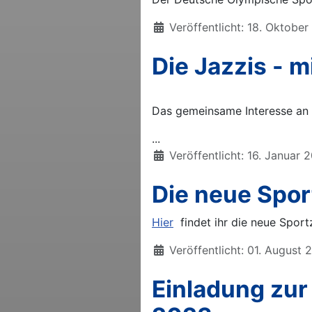
Details
Veröffentlicht: 18. Oktobe
Die Jazzis - 
Das gemeinsame Interesse an
...
Details
Veröffentlicht: 16. Januar 
Die neue Sport
Hier
findet ihr die neue Sport
Details
Veröffentlicht: 01. August 
Einladung zur