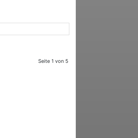
Seite 1 von 5