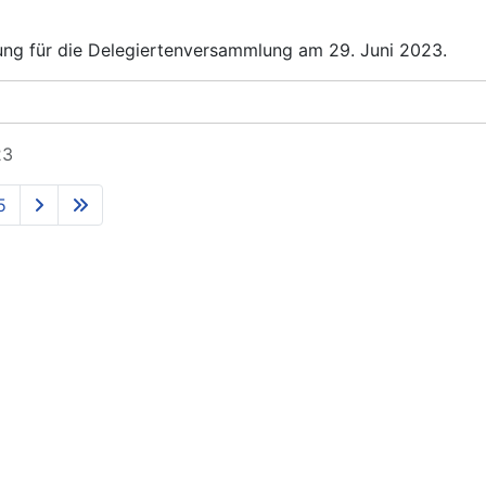
ung für die Delegiertenversammlung am 29. Juni 2023.
23
5