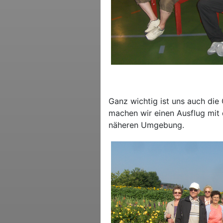
Ganz wichtig ist uns auch die
machen wir einen Ausflug mit
näheren Umgebung.