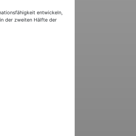
ationsfähigkeit entwickeln,
in der zweiten Hälfte der