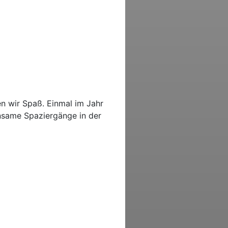
en wir Spaß. Einmal im Jahr
nsame Spaziergänge in der