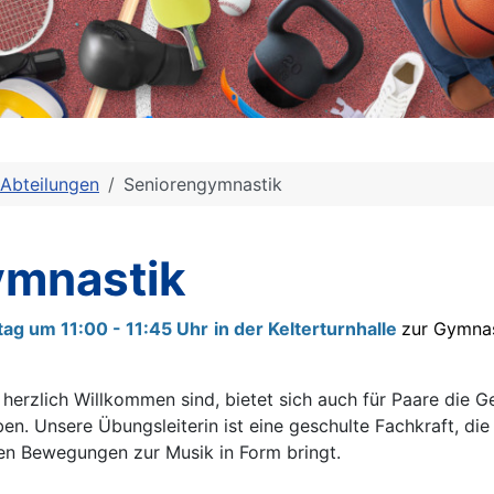
Abteilungen
Seniorengymnastik
ymnastik
tag um 11:00 - 11:45 Uhr
in der Kelterturnhalle
zur Gymna
herzlich Willkommen sind, bietet sich auch für Paare die 
en. Unsere Übungsleiterin ist eine geschulte Fachkraft, die
n Bewegungen zur Musik in Form bringt.