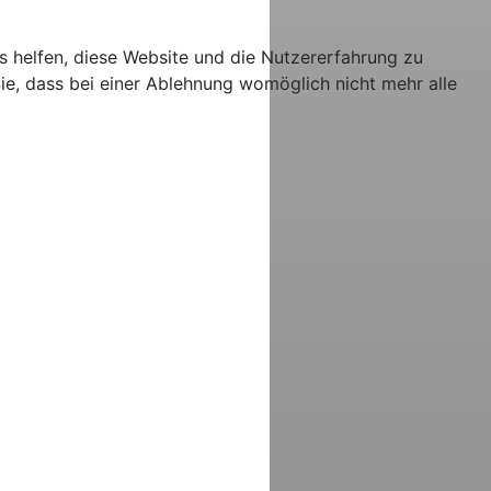
ns helfen, diese Website und die Nutzererfahrung zu
ie, dass bei einer Ablehnung womöglich nicht mehr alle