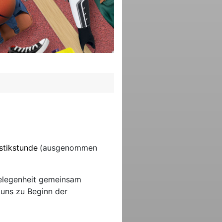
stikstunde
(ausgenommen
Gelegenheit gemeinsam
 uns zu Beginn der