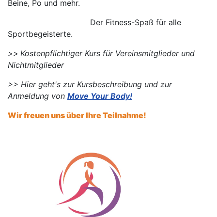
Beine, Po und mehr.
Der Fitness-Spaß für alle
Sportbegeisterte.
>>
Kostenpflichtiger Kurs für Vereinsmitglieder und
Nichtmitglieder
>> Hier geht's zur Kursbeschreibung und zur
Anmeldung von
Move Your Body!
Wir freuen uns über Ihre Teilnahme!