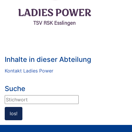
Inhalte in dieser Abteilung
Kontakt Ladies Power
Suche
Suchen ...
los!