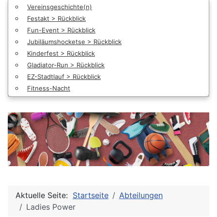
Vereinsgeschichte(n)
Festakt > Rückblick
Fun-Event > Rückblick
Jubiläumshocketse > Rückblick
Kinderfest > Rückblick
Gladiator-Run > Rückblick
EZ-Stadtlauf > Rückblick
Fitness-Nacht
Aktuelle Seite:
Startseite
Abteilungen
Ladies Power