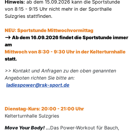
Hinweis:
ab dem 15.09.2026 kann die Sportstunde
von 8:15 - 9:15 Uhr nicht mehr in der Sporthalle
Sulzgries stattfinden.
NEU: Sportstunde Mittwochvormittag
--> Ab dem 16.09.2026 findet die Sportstunde immer
am
Mittwoch von 8:30 - 9:30 Uhr in der Kelterturnhalle
statt.
>> Kontakt und Anfragen zu den oben genannten
Angeboten richten Sie bitte an:
ladiespower@rsk-sport.de
Dienstag-Kurs: 20:00 - 21:00 Uhr
Kelterturnhalle Sulzgries
Move Your Body!
...
Das Power-Workout für Bauch,