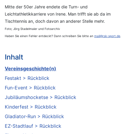
Mitte der 50er Jahre endete die Turn- und
Leichtathletikkarriere von Irene. Man trifft sie ab da im
Tischtennis an, doch davon an anderer Stelle mehr.
Foto; Jörg Stadelmaier und Fotoarchiv
Haben Sie einen Fehler entdeckt? Dann schreiben Sie bitte an
mail@rsk-sport.de
.
Inhalt
Vereinsgeschichte(n)
Festakt > Rückblick
Fun-Event > Rückblick
Jubiläumshocketse > Rückblick
Kinderfest > Rückblick
Gladiator-Run > Rückblick
EZ-Stadtlauf > Rückblick