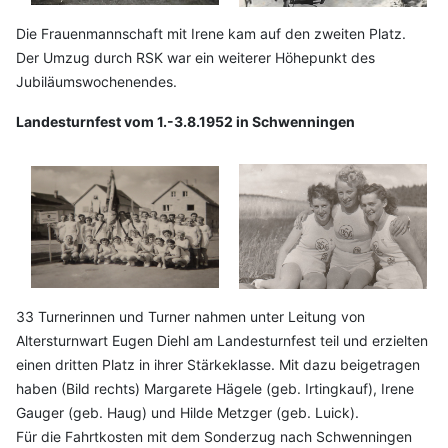
Die Frauenmannschaft mit Irene kam auf den zweiten Platz.
Der Umzug durch RSK war ein weiterer Höhepunkt des
Jubiläumswochenendes.
Landesturnfest vom 1.-3.8.1952 in Schwenningen
33 Turnerinnen und Turner nahmen unter Leitung von
Altersturnwart Eugen Diehl am Landesturnfest teil und erzielten
einen dritten Platz in ihrer Stärkeklasse. Mit dazu beigetragen
haben (Bild rechts) Margarete Hägele (geb. Irtingkauf), Irene
Gauger (geb. Haug) und Hilde Metzger (geb. Luick).
Für die Fahrtkosten mit dem Sonderzug nach Schwenningen