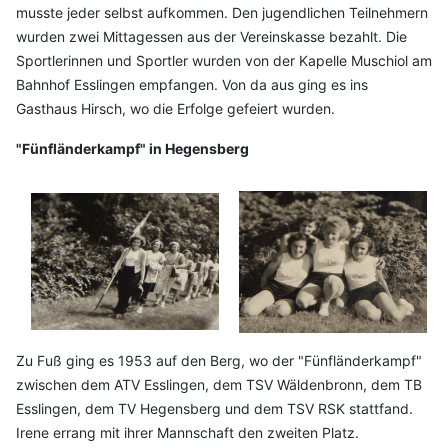
musste jeder selbst aufkommen. Den jugendlichen Teilnehmern
wurden zwei Mittagessen aus der Vereinskasse bezahlt. Die
Sportlerinnen und Sportler wurden von der Kapelle Muschiol am
Bahnhof Esslingen empfangen. Von da aus ging es ins
Gasthaus Hirsch, wo die Erfolge gefeiert wurden.
"Fünfländerkampf" in Hegensberg
Zu Fuß ging es 1953 auf den Berg, wo der "Fünfländerkampf"
zwischen dem ATV Esslingen, dem TSV Wäldenbronn, dem TB
Esslingen, dem TV Hegensberg und dem TSV RSK stattfand.
Irene errang mit ihrer Mannschaft den zweiten Platz.