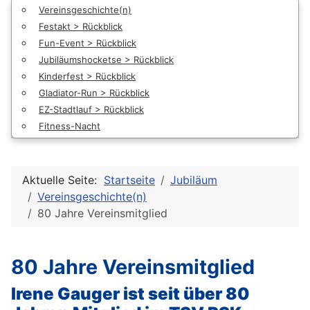
Vereinsgeschichte(n)
Festakt > Rückblick
Fun-Event > Rückblick
Jubiläumshocketse > Rückblick
Kinderfest > Rückblick
Gladiator-Run > Rückblick
EZ-Stadtlauf > Rückblick
Fitness-Nacht
Aktuelle Seite:
Startseite
Jubiläum
Vereinsgeschichte(n)
80 Jahre Vereinsmitglied
80 Jahre Vereinsmitglied
Irene Gauger ist seit über 80