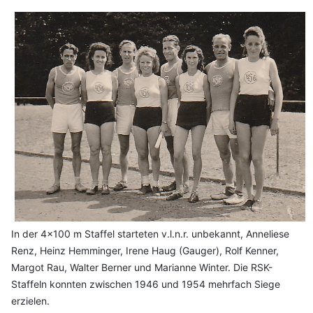
In der 4x100 m Staffel starteten v.l.n.r. unbekannt, Anneliese
Renz, Heinz Hemminger, Irene Haug (Gauger), Rolf Kenner,
Margot Rau, Walter Berner und Marianne Winter. Die RSK-
Staffeln konnten zwischen 1946 und 1954 mehrfach Siege
erzielen.