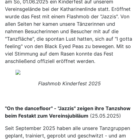
am So, 01.06.2025 ein Kinderfest auf unserem
Vereinsgelände bei der Katharinenlinde statt. Eröffnet
wurde das Fest mit einem Flashmob der "Jazzis". Von
allen Seiten her kamen unsere Tänzerinnen und
nahmen Besucherinnen und Besucher mit auf die
"Tanzfläche", die spontan Lust hatten, sich auf "I gotta
feeling" von den Black Eyed Peas zu bewegen. Mit so
viel Stimmung auf dem Rasen konnte das Fest
anschließend offiziell eröffnet werden.
Flashmob Kinderfest 2025
"On the dancefloor" - "Jazzis" zeigen ihre Tanzshow
beim Festakt zum Vereinsjubiläum
(25.05.2025)
Seit September 2025 haben alle unsere Tanzgruppen
geplant, trainiert, geprobt und geschwitzt - und am