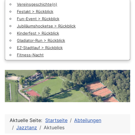
Vereinsgeschichte(n)
Festakt > Rückblick
Fun-Event > Rückblick
Jubiläumshocketse > Rückblick
Kinderfest > Rückblick
Gladiator-Run > Rückblick
EZ-Stadtlauf > Rückblick
Fitness-Nacht
Aktuelle Seite:
Startseite
Abteilungen
Jazztanz
Aktuelles