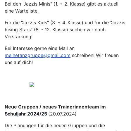
Bei den "Jazzis Minis" (1. + 2. Klasse) gibt es aktuell
eine Warteliste.
Für die "Jazzis Kids" (3. + 4. Klasse) und für die "Jazzis
Rising Stars" (8. - 12. Klasse) suchen wir noch
Verstärkung!
Bei Interesse gerne eine Mail an
meinetanzgruppe@gmail.com
schreiben! Wir freuen
uns auf dich!
Neue Gruppen / neues Trainerinnenteam im
Schuljahr 2024/25
(20.07.2024)
Die Planungen für die neuen Gruppen und die