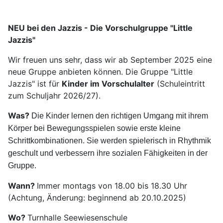
NEU bei den Jazzis - Die Vorschulgruppe "Little
Jazzis"
Wir freuen uns sehr, dass wir ab September 2025 eine
neue Gruppe anbieten können. Die Gruppe "Little
Jazzis" ist für
Kinder im Vorschulalter
(Schuleintritt
zum Schuljahr 2026/27).
Was?
Die Kinder lernen den richtigen Umgang mit ihrem
Körper bei Bewegungsspielen sowie erste kleine
Schrittkombinationen. Sie werden spielerisch in Rhythmik
geschult und verbessern ihre sozialen Fähigkeiten in der
Gruppe.
Wann?
Immer montags von 18.00 bis 18.30 Uhr
(Achtung, Änderung: beginnend ab 20.10.2025)
Wo?
Turnhalle Seewiesenschule