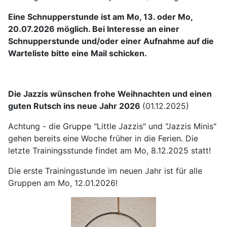
Eine Schnupperstunde ist am Mo, 13. oder Mo,
20.07.2026 möglich. Bei Interesse an einer
Schnupperstunde und/oder einer Aufnahme auf die
Warteliste bitte eine Mail schicken.
Die Jazzis wünschen frohe Weihnachten und einen
guten Rutsch ins neue Jahr 2026
(01.12.2025)
Achtung - die Gruppe "Little Jazzis" und "Jazzis Minis"
gehen bereits eine Woche früher in die Ferien. Die
letzte Trainingsstunde findet am Mo, 8.12.2025 statt!
Die erste Trainingsstunde im neuen Jahr ist für alle
Gruppen am Mo, 12.01.2026!