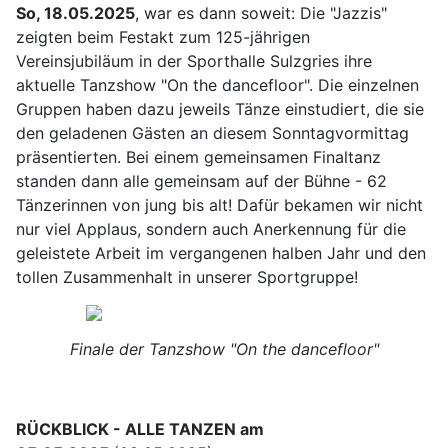
So, 18.05.2025
, war es dann soweit: Die "Jazzis"
zeigten beim Festakt zum 125-jährigen
Vereinsjubiläum in der Sporthalle Sulzgries ihre
aktuelle Tanzshow "On the dancefloor". Die einzelnen
Gruppen haben dazu jeweils Tänze einstudiert, die sie
den geladenen Gästen an diesem Sonntagvormittag
präsentierten. Bei einem gemeinsamen Finaltanz
standen dann alle gemeinsam auf der Bühne - 62
Tänzerinnen von jung bis alt! Dafür bekamen wir nicht
nur viel Applaus, sondern auch Anerkennung für die
geleistete Arbeit im vergangenen halben Jahr und den
tollen Zusammenhalt in unserer Sportgruppe!
Finale der Tanzshow "On the dancefloor"
RÜCKBLICK - ALLE TANZEN am