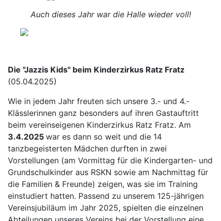
Auch dieses Jahr war die Halle wieder voll!
Die "Jazzis Kids" beim Kinderzirkus Ratz Fratz
(05.04.2025)
Wie in jedem Jahr freuten sich unsere 3.- und 4.-
Klässlerinnen ganz besonders auf ihren Gastauftritt
beim vereinseigenen Kinderzirkus Ratz Fratz. Am
3.4.2025
war es dann so weit und die 14
tanzbegeisterten Mädchen durften in zwei
Vorstellungen (am Vormittag für die Kindergarten- und
Grundschulkinder aus RSKN sowie am Nachmittag für
die Familien & Freunde) zeigen, was sie im Training
einstudiert hatten. Passend zu unserem 125-jährigen
Vereinsjubiläum im Jahr 2025, spielten die einzelnen
Abteilungen unseres Vereins bei der Vorstellung eine