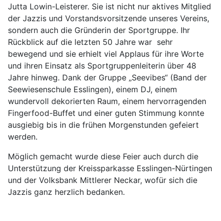
Jutta Lowin-Leisterer. Sie ist nicht nur aktives Mitglied
der Jazzis und Vorstandsvorsitzende unseres Vereins,
sondern auch die Gründerin der Sportgruppe. Ihr
Rückblick auf die letzten 50 Jahre war
sehr
bewegend und sie erhielt viel Applaus für ihre Worte
und ihren Einsatz als Sportgruppenleiterin über 48
Jahre hinweg. Dank der Gruppe „Seevibes“ (Band der
Seewiesenschule Esslingen), einem DJ, einem
wundervoll dekorierten Raum, einem hervorragenden
Fingerfood-Buffet und einer guten Stimmung konnte
ausgiebig bis in die frühen Morgenstunden gefeiert
werden.
Möglich gemacht wurde diese Feier auch durch die
Unterstützung der Kreissparkasse Esslingen-Nürtingen
und der Volksbank Mittlerer Neckar, wofür sich die
Jazzis ganz herzlich bedanken.