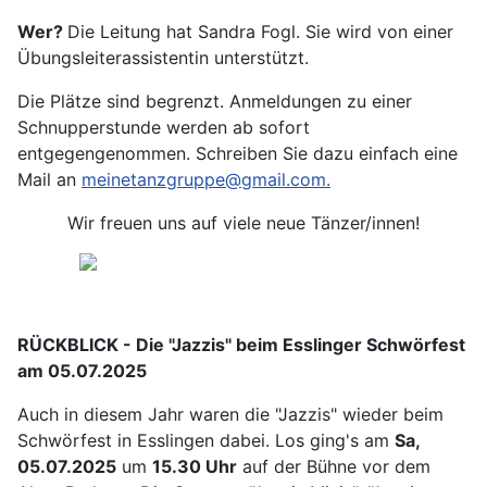
Wer?
Die Leitung hat Sandra Fogl. Sie wird von einer
Übungsleiterassistentin unterstützt.
Die Plätze sind begrenzt. Anmeldungen zu einer
Schnupperstunde werden ab sofort
entgegengenommen. Schreiben Sie dazu einfach eine
Mail an
meinetanzgruppe@gmail.com.
Wir freuen uns auf viele neue Tänzer/innen!
RÜCKBLICK - Die "Jazzis" beim Esslinger Schwörfest
am 05.07.2025
Auch in diesem Jahr waren die "Jazzis" wieder beim
Schwörfest in Esslingen dabei. Los ging's am
Sa,
05.07.2025
um
15.30 Uhr
auf der Bühne vor dem