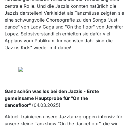
zentrale Rolle. Und die Jazzis konnten natürlich die
Jazzis darstellen! Verkleidet als Tanzmäuse zeigten sie
eine schwungvolle Choreografie zu den Songs "Just
dance" von Lady Gaga und "On the floor" von Jennifer
Lopez. Selbstverständlich erhielten sie dafür viel
Applaus vom Publikum. Im nächsten Jahr sind die
"Jazzis Kids" wieder mit dabei!
Ganz schön was los bei den Jazzis - Erste
gemeinsame Hauptprobe für "On the
dancefloor"
(04.03.2025)
Aktuell trainieren unsere Jazztanzgruppen intensiv für
unsere kleine Tanzshow "On the dancefloor", die wir