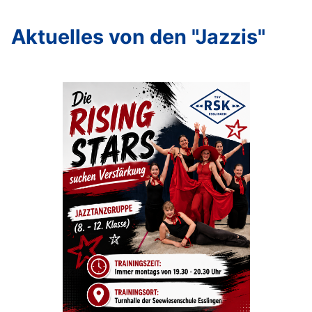
Aktuelles von den "Jazzis"