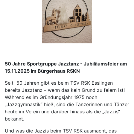
50 Jahre Sportgruppe Jazztanz - Jubiläumsfeier am
15.11.2025 im Bürgerhaus RSKN
Seit
50 Jahren gibt es beim TSV RSK Esslingen
bereits Jazztanz – wenn das kein Grund zu feiern ist!
Während es im Gründungsjahr 1975 noch
„Jazzgymnastik“ hieß, sind die Tänzerinnen und Tänzer
heute im Verein und darüber hinaus als die „Jazzis“
bekannt.
Und was die Jazzis beim TSV RSK ausmacht, das