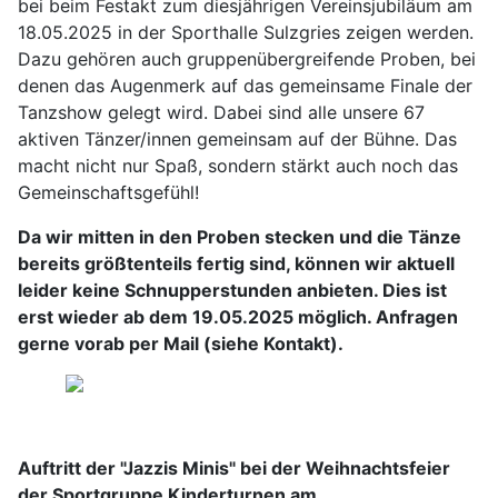
bei beim Festakt zum diesjährigen Vereinsjubiläum am
18.05.2025 in der Sporthalle Sulzgries zeigen werden.
Dazu gehören auch gruppenübergreifende Proben, bei
denen das Augenmerk auf das gemeinsame Finale der
Tanzshow gelegt wird. Dabei sind alle unsere 67
aktiven Tänzer/innen gemeinsam auf der Bühne. Das
macht nicht nur Spaß, sondern stärkt auch noch das
Gemeinschaftsgefühl!
Da wir mitten in den Proben stecken und die Tänze
bereits größtenteils fertig sind, können wir aktuell
leider keine Schnupperstunden anbieten. Dies ist
erst wieder ab dem 19.05.2025 möglich. Anfragen
gerne vorab per Mail (siehe Kontakt).
Auftritt der "Jazzis Minis" bei der Weihnachtsfeier
der Sportgruppe Kinderturnen am