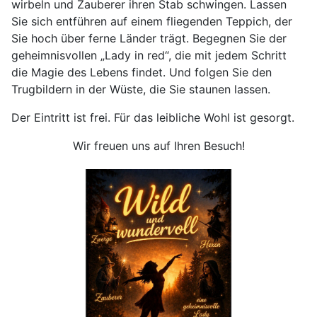
wirbeln und Zauberer ihren Stab schwingen. Lassen
Sie sich entführen auf einem fliegenden Teppich, der
Sie hoch über ferne Länder trägt. Begegnen Sie der
geheimnisvollen „Lady in red“, die mit jedem Schritt
die Magie des Lebens findet. Und folgen Sie den
Trugbildern in der Wüste, die Sie staunen lassen.
Der Eintritt ist frei. Für das leibliche Wohl ist gesorgt.
Wir freuen uns auf Ihren Besuch!