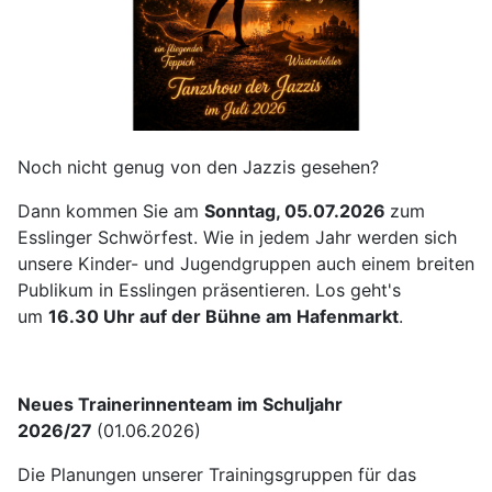
Noch nicht genug von den Jazzis gesehen?
Dann kommen Sie am
Sonntag, 05.07.2026
zum
Esslinger Schwörfest. Wie in jedem Jahr werden sich
unsere Kinder- und Jugendgruppen auch einem breiten
Publikum in Esslingen präsentieren. Los geht's
um
16.30 Uhr auf der Bühne am Hafenmarkt
.
Neues Trainerinnenteam im Schuljahr
2026/27
(01.06.2026)
Die Planungen unserer Trainingsgruppen für das