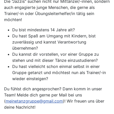
Die "Jazzis" suchen nicht nur Mittänzer/-innen, sondern
auch engagierte junge Menschen, die gerne als
Trainer/-in oder Übungsleiterhelfer/in tätig sein
möchten!
Du bist mindestens 14 Jahre alt?
Du hast Spaß am Umgang mit Kindern, bist
zuverlässig und kannst Verantwortung
übernehmen?
Du kannst dir vorstellen, vor einer Gruppe zu
stehen und mit dieser Tänze einzustudieren?
Du hast vielleicht schon einmal selbst in einer
Gruppe getanzt und möchtest nun als Trainer/-in
wieder einsteigen?
Du fühlst dich angesprochen? Dann komm in unser
Team! Melde dich gerne per Mail bei uns
(
meinetanzgruppe@gmail.com
)! Wir freuen uns über
deine Nachricht!