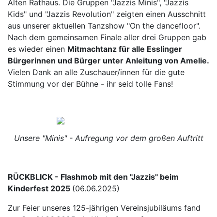
Alten Rathaus. Die Gruppen "Jazzis Minis", "Jazzis
Kids" und "Jazzis Revolution" zeigten einen Ausschnitt
aus unserer aktuellen Tanzshow "On the dancefloor".
Nach dem gemeinsamen Finale aller drei Gruppen gab
es wieder einen
Mitmachtanz für alle Esslinger
Bürgerinnen und Bürger unter Anleitung von Amelie.
Vielen Dank an alle Zuschauer/innen für die gute
Stimmung vor der Bühne - ihr seid tolle Fans!
Unsere "Minis" - Aufregung vor dem großen Auftritt
RÜCKBLICK - Flashmob mit den "Jazzis" beim
Kinderfest 2025
(06.06.2025)
Zur Feier unseres 125-jährigen Vereinsjubiläums fand