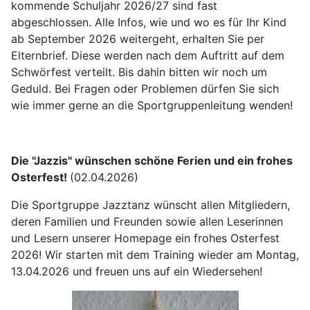
kommende Schuljahr 2026/27 sind fast
abgeschlossen. Alle Infos, wie und wo es für Ihr Kind
ab September 2026 weitergeht, erhalten Sie per
Elternbrief. Diese werden nach dem Auftritt auf dem
Schwörfest verteilt. Bis dahin bitten wir noch um
Geduld. Bei Fragen oder Problemen dürfen Sie sich
wie immer gerne an die Sportgruppenleitung wenden!
Die "Jazzis" wünschen schöne Ferien und ein frohes
Osterfest!
(02.04.2026)
Die Sportgruppe Jazztanz wünscht allen Mitgliedern,
deren Familien und Freunden sowie allen Leserinnen
und Lesern unserer Homepage ein frohes Osterfest
2026! Wir starten mit dem Training wieder am Montag,
13.04.2026 und freuen uns auf ein Wiedersehen!