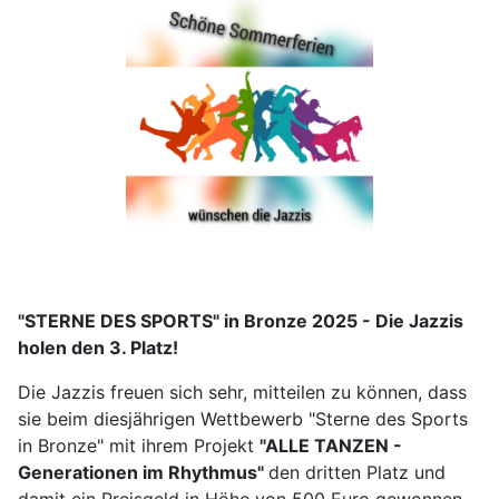
"STERNE DES SPORTS" in Bronze 2025 - Die Jazzis
holen den 3. Platz!
Die Jazzis freuen sich sehr, mitteilen zu können, dass
sie beim diesjährigen Wettbewerb "Sterne des Sports
in Bronze" mit ihrem Projekt
"ALLE TANZEN -
Generationen im Rhythmus"
den dritten Platz und