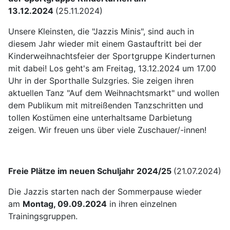
13.12.2024
(25.11.2024)
Unsere Kleinsten, die "Jazzis Minis", sind auch in
diesem Jahr wieder mit einem Gastauftritt bei der
Kinderweihnachtsfeier der Sportgruppe Kinderturnen
mit dabei! Los geht's am Freitag, 13.12.2024 um 17.00
Uhr in der Sporthalle Sulzgries. Sie zeigen ihren
aktuellen Tanz "Auf dem Weihnachtsmarkt" und wollen
dem Publikum mit mitreißenden Tanzschritten und
tollen Kostümen eine unterhaltsame Darbietung
zeigen. Wir freuen uns über viele Zuschauer/-innen!
Freie Plätze im neuen Schuljahr 2024/25
(21.07.2024)
Die Jazzis starten nach der Sommerpause wieder
am
Montag, 09.09.2024
in ihren einzelnen
Trainingsgruppen.