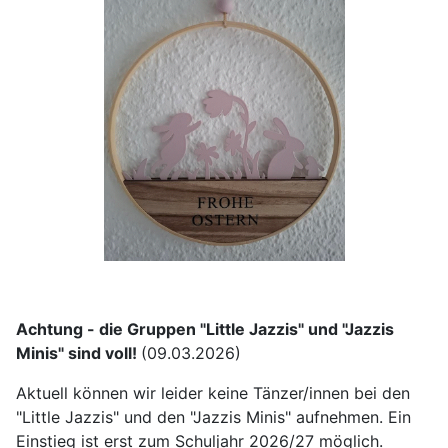
Achtung - die Gruppen "Little Jazzis" und "Jazzis
Minis" sind voll!
(09.03.2026)
Aktuell können wir leider keine Tänzer/innen bei den
"Little Jazzis" und den "Jazzis Minis" aufnehmen. Ein
Einstieg ist erst zum Schuljahr 2026/27 möglich.