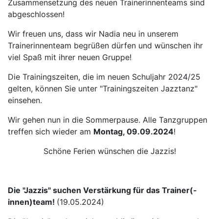
Zusammensetzung des neuen Trainerinnenteams sind
abgeschlossen!
Wir freuen uns, dass wir Nadia neu in unserem
Trainerinnenteam begrüßen dürfen und wünschen ihr
viel Spaß mit ihrer neuen Gruppe!
Die Trainingszeiten, die im neuen Schuljahr 2024/25
gelten, können Sie unter "Trainingszeiten Jazztanz"
einsehen.
Wir gehen nun in die Sommerpause. Alle Tanzgruppen
treffen sich wieder am
Montag, 09.09.2024
!
Schöne Ferien wünschen die Jazzis!
Die "Jazzis" suchen Verstärkung für das Trainer(-
innen)team!
(19.05.2024)