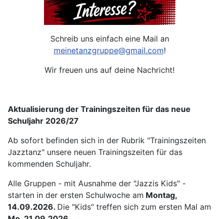
Schreib uns einfach eine Mail an
meinetanzgruppe@gmail.com
!
Wir freuen uns auf deine Nachricht!
Aktualisierung der Trainingszeiten für das neue
Schuljahr
2026/27
Ab sofort befinden sich in der Rubrik "Trainingszeiten
Jazztanz" unsere neuen Trainingszeiten für das
kommenden Schuljahr.
Alle Gruppen - mit Ausnahme der "Jazzis Kids" -
starten in der ersten Schulwoche am
Montag,
14.09.2026.
Die "Kids" treffen sich zum ersten Mal am
Mo, 21.09.2026.