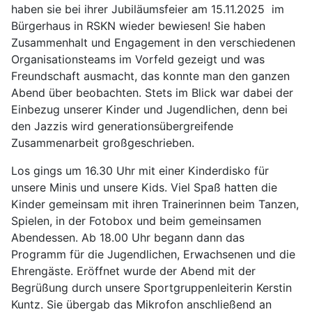
haben sie bei ihrer Jubiläumsfeier am 15.11.2025
im
Bürgerhaus in RSKN wieder bewiesen! Sie haben
Zusammenhalt und Engagement in den verschiedenen
Organisationsteams im Vorfeld gezeigt und was
Freundschaft ausmacht, das konnte man den ganzen
Abend über beobachten. Stets im Blick war dabei der
Einbezug unserer Kinder und Jugendlichen, denn bei
den Jazzis wird generationsübergreifende
Zusammenarbeit großgeschrieben.
Los gings um 16.30 Uhr mit einer Kinderdisko für
unsere Minis und unsere Kids. Viel Spaß hatten die
Kinder gemeinsam mit ihren Trainerinnen beim Tanzen,
Spielen, in der Fotobox und beim gemeinsamen
Abendessen. Ab 18.00 Uhr begann dann das
Programm für die Jugendlichen, Erwachsenen und die
Ehrengäste. Eröffnet wurde der Abend mit der
Begrüßung durch unsere Sportgruppenleiterin Kerstin
Kuntz. Sie übergab das Mikrofon anschließend an