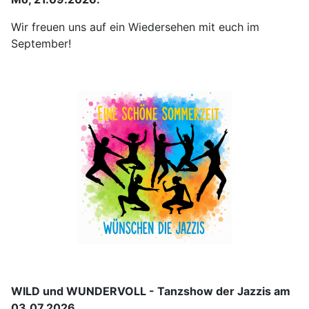
Wir freuen uns auf ein Wiedersehen mit euch im
September!
WILD und WUNDERVOLL - Tanzshow der Jazzis am
03.07.2026