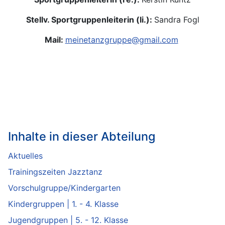
Stellv. Sportgruppenleiterin (li.):
Sandra Fogl
Mail:
meinetanzgruppe@gmail.com
Inhalte in dieser Abteilung
Aktuelles
Trainingszeiten Jazztanz
Vorschulgruppe/Kindergarten
Kindergruppen | 1. - 4. Klasse
Jugendgruppen | 5. - 12. Klasse