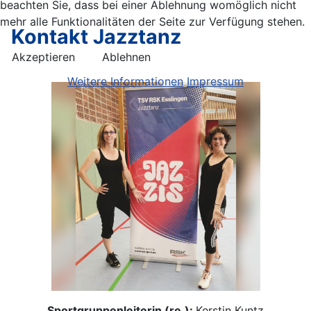
beachten Sie, dass bei einer Ablehnung womöglich nicht
mehr alle Funktionalitäten der Seite zur Verfügung stehen.
Kontakt Jazztanz
Akzeptieren
Ablehnen
Weitere Informationen
Impressum
Sportgruppenleiterin (re.):
Kerstin Kuntz